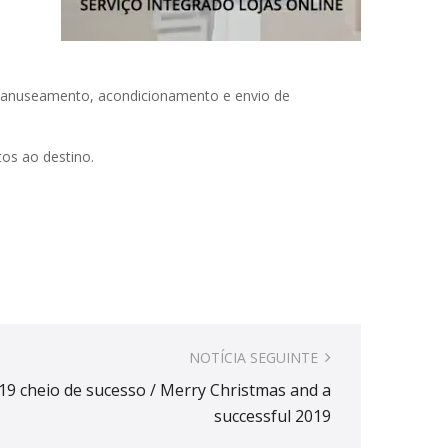
anuseamento, acondicionamento e envio de
tos ao destino.
NOTÍCIA SEGUINTE
019 cheio de sucesso / Merry Christmas and a
successful 2019