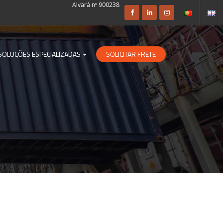
Alvará nº 900238
SOLUÇÕES ESPECIALIZADAS
SOLICITAR FRETE