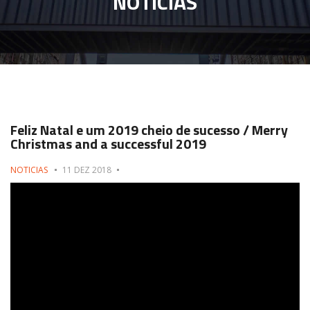
NOTÍCIAS
Feliz Natal e um 2019 cheio de sucesso / Merry
Christmas and a successful 2019
NOTICIAS
11 DEZ 2018