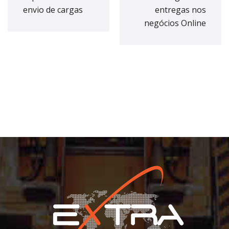
envio de cargas
entregas nos
negócios Online