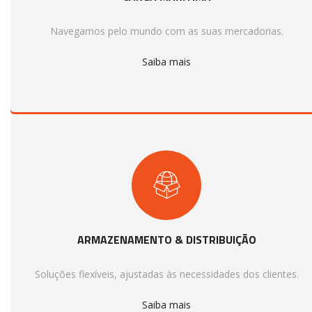
Navegamos pelo mundo com as suas mercadorias.
Saiba mais
ARMAZENAMENTO & DISTRIBUIÇÃO
Soluções flexíveis, ajustadas às necessidades dos clientes.
Saiba mais