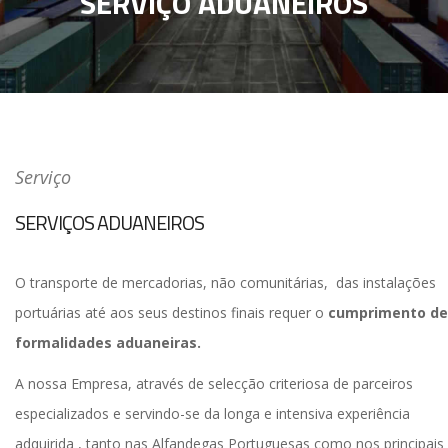
SERVIÇO ADUANEIROS
Serviço
SERVIÇOS ADUANEIROS
O transporte de mercadorias, não comunitárias, das instalações
portuárias até aos seus destinos finais requer o
cumprimento de
formalidades aduaneiras.
A nossa Empresa, através de selecção criteriosa de parceiros
especializados e servindo-se da longa e intensiva experiência
adquirida , tanto nas Alfandegas Portuguesas como nos principais