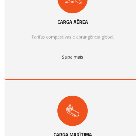
CARGA AÉREA
Tarifas competitivas e abrangência global.
Saiba mais
CARGA MARÍTIMA