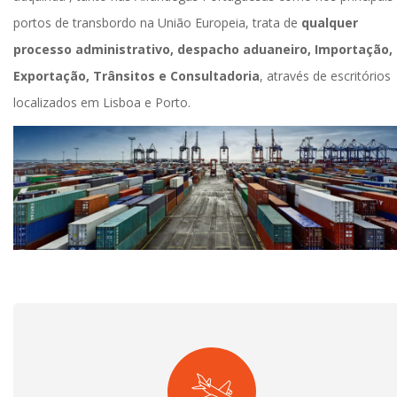
portos de transbordo na União Europeia, trata de
qualquer
processo administrativo, despacho aduaneiro, Importação,
Exportação, Trânsitos e Consultadoria
, através de escritórios
localizados em Lisboa e Porto.