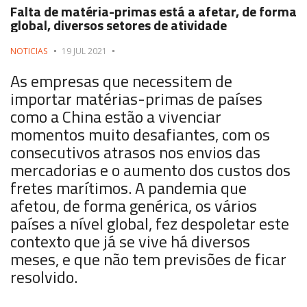
Falta de matéria-primas está a afetar, de forma
global, diversos setores de atividade
NOTICIAS
19 JUL 2021
As empresas que necessitem de
importar matérias-primas de países
como a China estão a vivenciar
momentos muito desafiantes, com os
consecutivos atrasos nos envios das
mercadorias e o aumento dos custos dos
fretes marítimos. A pandemia que
afetou, de forma genérica, os vários
países a nível global, fez despoletar este
contexto que já se vive há diversos
meses, e que não tem previsões de ficar
resolvido.