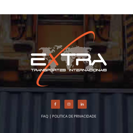
FAQ
|
POLITICA DE PRIVACIDADE