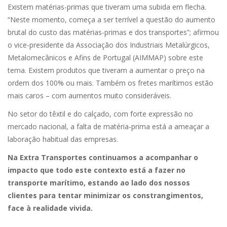
Existem matérias-primas que tiveram uma subida em flecha.
“Neste momento, começa a ser terrível a questão do aumento
brutal do custo das matérias-primas e dos transportes”; afirmou
o vice-presidente da Associação dos Industriais Metalúrgicos,
Metalomecânicos e Afins de Portugal (AIMMAP) sobre este
tema. Existem produtos que tiveram a aumentar o preço na
ordem dos 100% ou mais. Também os fretes marítimos estão
mais caros – com aumentos muito consideráveis.
No setor do têxtil e do calçado, com forte expressão no
mercado nacional, a falta de matéria-prima está a ameaçar a
laboração habitual das empresas.
Na Extra Transportes continuamos a acompanhar o
impacto que todo este contexto está a fazer no
transporte marítimo, estando ao lado dos nossos
clientes para tentar minimizar os constrangimentos,
face à realidade vivida.