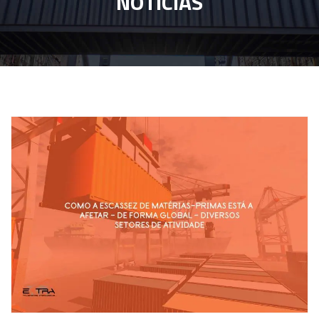
NOTÍCIAS