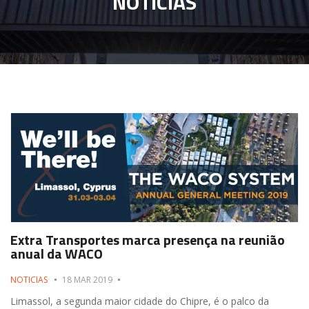
NOTÍCIAS
Extra Transportes marca presença na reunião
anual da WACO
NOTICIAS
18 MAR 2019
Limassol, a segunda maior cidade do Chipre, é o palco da