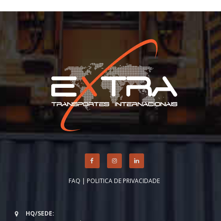
FAQ
|
POLITICA DE PRIVACIDADE
HQ/SEDE: