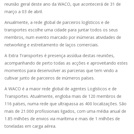
reunião geral deste ano da WACO, que acontecerá de 31 de
março a 03 de abril.
Anualmente, a rede global de parceiros logísticos e de
transportes escolhe uma cidade para juntar todos os seus
membros, num evento marcado por inúmeras atividades de
networking e estreitamento de laços comerciais.
A Extra Transportes é presença assídua destas reuniões,
acompanhando de perto todas as acções e aproveitando estes
momentos para desenvolver as parcerias que tem vindo a
cultivar junto de parceiros de inúmeros países.
A WACO é a maior rede global de agentes Logísticos e de
Transportes. Atualmente, engloba mais de 120 membros de
116 países, numa rede que ultrapassa as 400 localizações. São
mais de 21.000 profissionais ligados, com uma média anual de
1.85 milhões de envios via marítima e mais de 1 milhões de
toneladas em carga aérea.