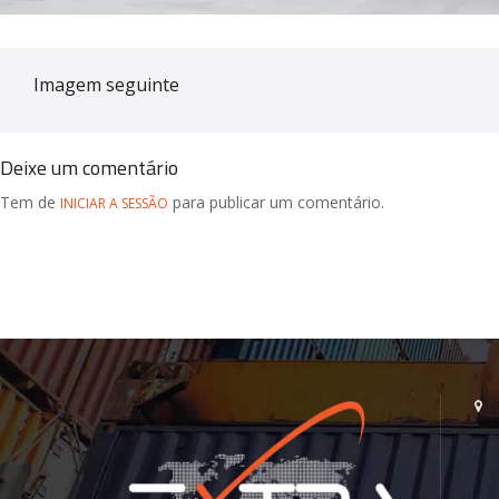
Imagem seguinte
Deixe um comentário
Tem de
para publicar um comentário.
INICIAR A SESSÃO