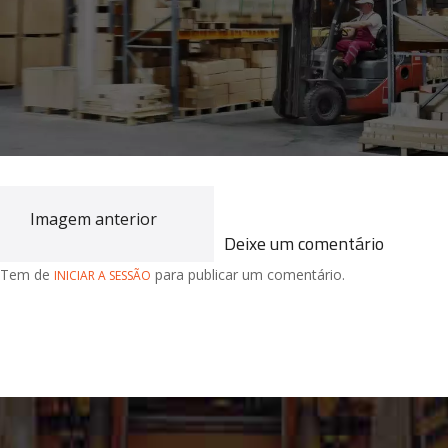
Imagem anterior
Deixe um comentário
Tem de
para publicar um comentário.
INICIAR A SESSÃO