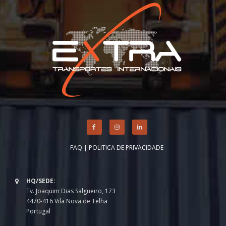
FAQ
|
POLITICA DE PRIVACIDADE
HQ/SEDE:
Tv. Joaquim Dias Salgueiro, 173
4470-416 Vila Nova de Telha
Portugal