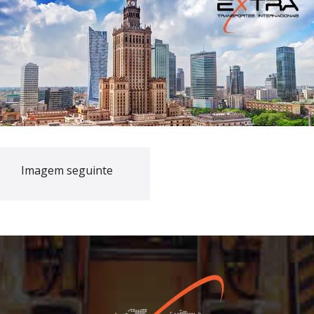
Imagem seguinte