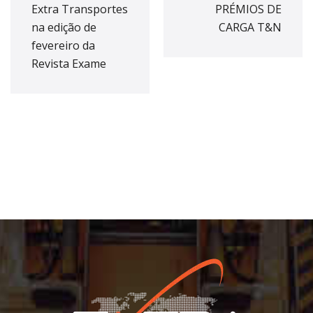
Extra Transportes
PRÉMIOS DE
na edição de
CARGA T&N
fevereiro da
Revista Exame