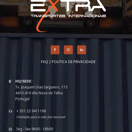
FAQ
|
POLITICA DE PRIVACIDADE
HQ/SEDE:
Tv. Joaquim Dias Salgueiro, 173
4470-416 Vila Nova de Telha
Portugal
+ 351 22 9411188
Chamada para a rede fixa nacional
Seg - Sex 9h00 - 18h00