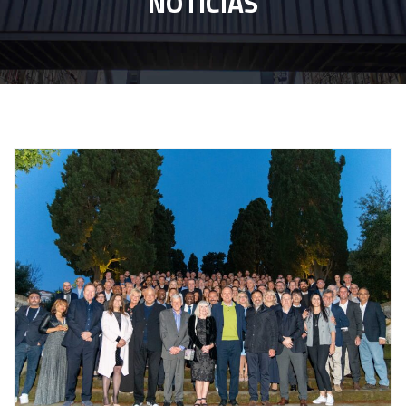
NOTÍCIAS