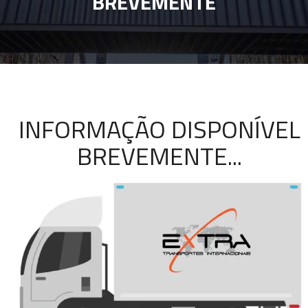
BREVEMENTE
INFORMAÇÃO DISPONÍVEL
BREVEMENTE...