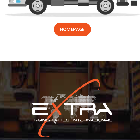
HOMEPAGE