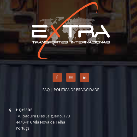
FAQ
|
POLITICA DE PRIVACIDADE
HQ/SEDE:
Tv. Joaquim Dias Salgueiro, 173
4470-416 Vila Nova de Telha
Portugal