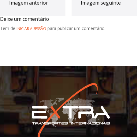
Imagem anterior
Imagem seguinte
Deixe um comentário
Tem de
para publicar um comentário.
INICIAR A SESSÃO