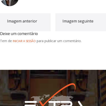
Imagem anterior
Imagem seguinte
Deixe um comentário
Tem de
para publicar um comentário.
INICIAR A SESSÃO